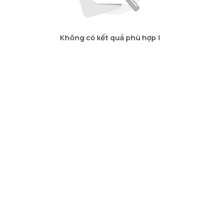
Không có kết quả phù hợp !