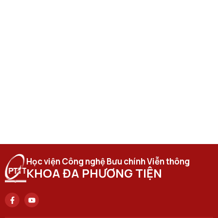
Học viện Công nghệ Bưu chính Viễn thông
KHOA ĐA PHƯƠNG TIỆN